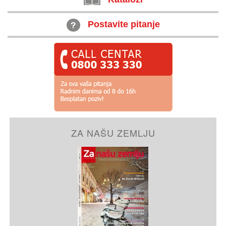
Postavite pitanje
ZA NAŠU ZEMLJU