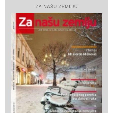
ZA NAŠU ZEMLJU