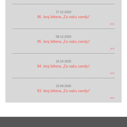
17.12.2020
96. broj biltena „Za našu zemlju"
>>
08.12.2020
95. broj biltena „Za našu zemlju"
>>
19.10.2020
94. broj biltena „Za našu zemlju“
>>
23.09.2020
93. broj biltena „Za našu zemlju"
>>